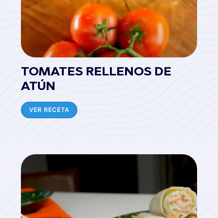
TOMATES RELLENOS DE
ATÚN
VER RECETA