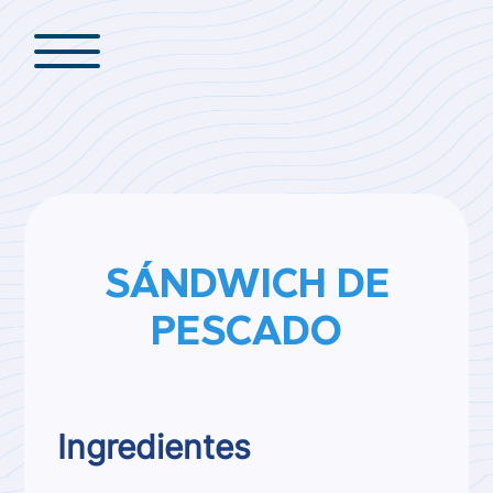
SÁNDWICH DE
PESCADO
Ingredientes