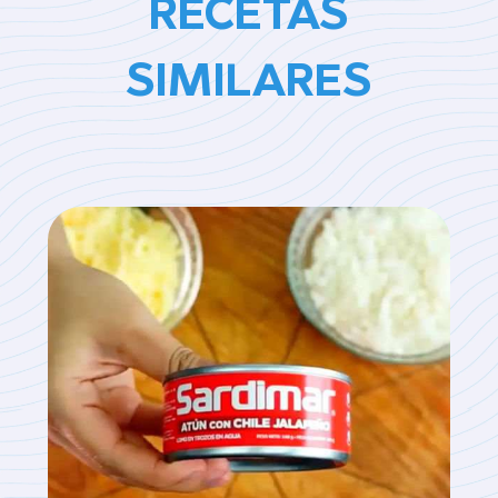
RECETAS
SIMILARES