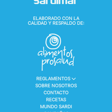
ELABORADO CON LA
CALIDAD Y RESPALDO DE:
REGLAMENTOS
SOBRE NOSOTROS
CONTACTO
RECETAS
MUNDO SARDI