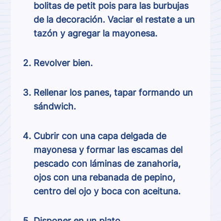
bolitas de petit pois para las burbujas
de la decoración. Vaciar el restate a un
tazón y agregar la mayonesa.
Revolver bien.
Rellenar los panes, tapar formando un
sándwich.
Cubrir con una capa delgada de
mayonesa y formar las escamas del
pescado con láminas de zanahoria,
ojos con una rebanada de pepino,
centro del ojo y boca con aceituna.
Disponer en un plato.