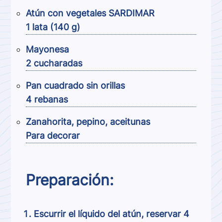
Atún con vegetales SARDIMAR
1 lata (140 g)
Mayonesa
2 cucharadas
Pan cuadrado sin orillas
4 rebanas
Zanahorita, pepino, aceitunas
Para decorar
Preparación:
Escurrir el líquido del atún, reservar 4