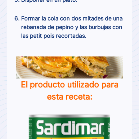
Formar la cola con dos mitades de una
rebanada de pepino y las burbujas con
las petit pois recortadas.
El producto utilizado para
esta receta: