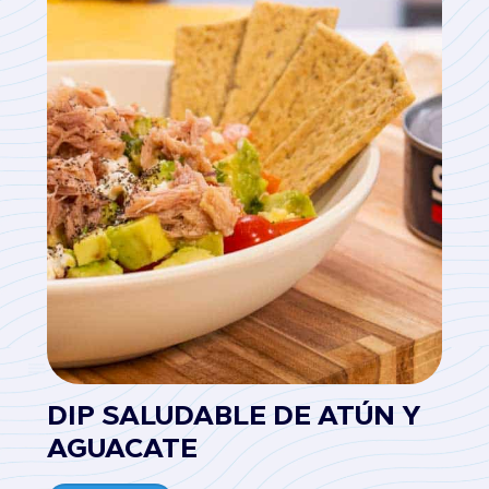
DIP SALUDABLE DE ATÚN Y
AGUACATE