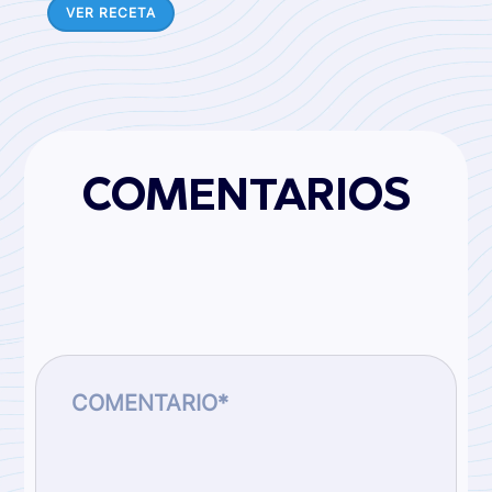
VER RECETA
COMENTARIOS