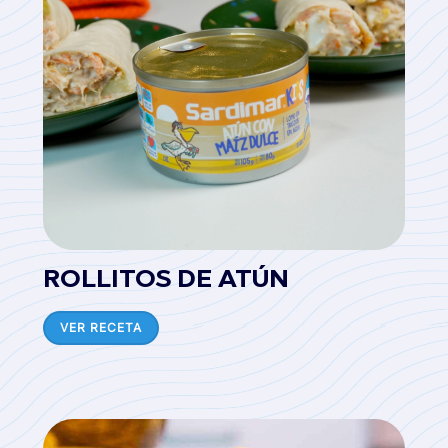
ROLLITOS DE ATÚN
VER RECETA