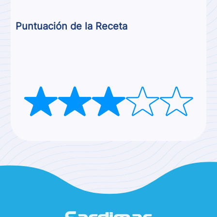
Puntuación de la Receta