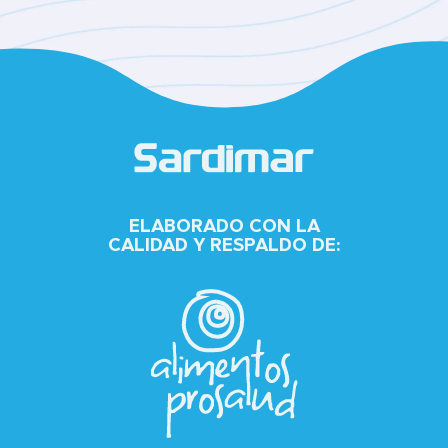
ELABORADO CON LA
CALIDAD Y RESPALDO DE: