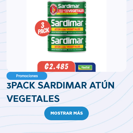
Promociones
3PACK SARDIMAR ATÚN
VEGETALES
MOSTRAR MÁS