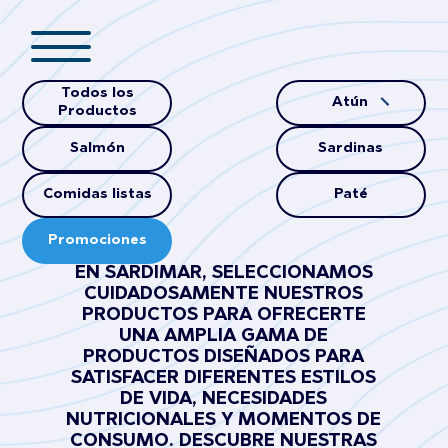
Todos los
Atún
Productos
Salmón
Sardinas
Comidas listas
Paté
Promociones
EN SARDIMAR, SELECCIONAMOS
CUIDADOSAMENTE NUESTROS
PRODUCTOS PARA OFRECERTE
UNA AMPLIA GAMA DE
PRODUCTOS DISEÑADOS PARA
SATISFACER DIFERENTES ESTILOS
DE VIDA, NECESIDADES
NUTRICIONALES Y MOMENTOS DE
CONSUMO. DESCUBRE NUESTRAS