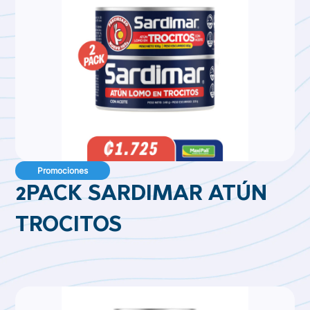
Promociones
2PACK SARDIMAR ATÚN
TROCITOS