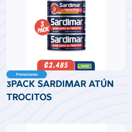
Promociones
3PACK SARDIMAR ATÚN
TROCITOS