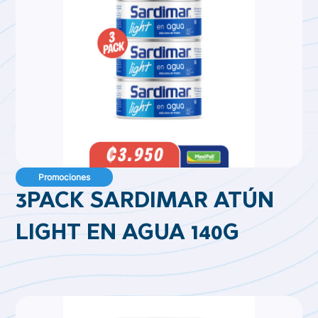
Promociones
3PACK SARDIMAR ATÚN
LIGHT EN AGUA 140G