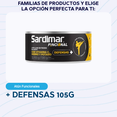
FAMILIAS DE PRODUCTOS Y ELIGE
LA OPCIÓN PERFECTA PARA TI:
Atún Funcionales
+ DEFENSAS 105G