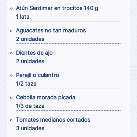
Atún Sardimar en trocitos 140 g
1 lata
Aguacates no tan maduros
2 unidades
Dientes de ajo
2 unidades
Perejil o culantro
1/2 taza
Cebolla morada picada
1/3 de taza
Tomates medianos cortados
3 unidades