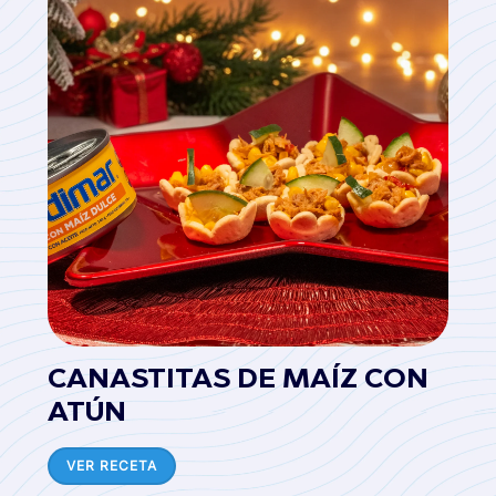
CANASTITAS DE MAÍZ CON
ATÚN
VER RECETA