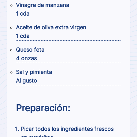
Vinagre de manzana
1 cda
Aceite de oliva extra virgen
1 cda
Queso feta
4 onzas
Sal y pimienta
Al gusto
Preparación:
Picar todos los ingredientes frescos