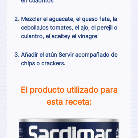
en cuadritos
Mezclar el aguacate, el queso feta, la
cebolla,los tomates, el ajo, el perejil o
culantro, el aceitey el vinagre
Añadir el atún Servir acompañado de
chips o crackers.
El producto utilizado para
esta receta: