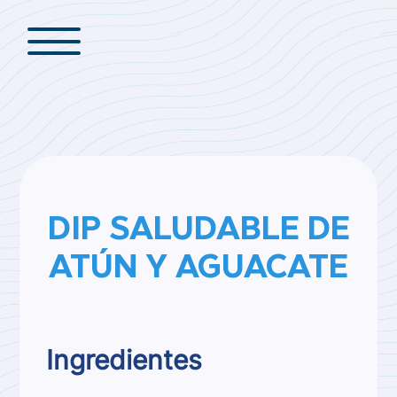
DIP SALUDABLE DE
ATÚN Y AGUACATE
Ingredientes