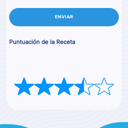
Puntuación de la Receta