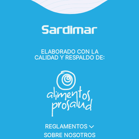
ELABORADO CON LA
CALIDAD Y RESPALDO DE:
REGLAMENTOS
SOBRE NOSOTROS