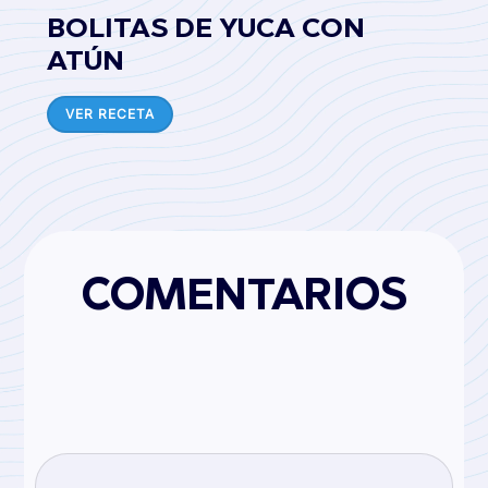
BOLITAS DE YUCA CON
ATÚN
VER RECETA
COMENTARIOS