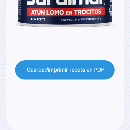
Guardar/imprimir receta en PDF