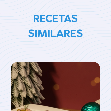
RECETAS
SIMILARES