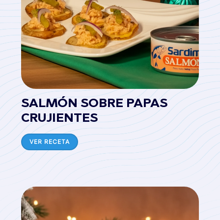
SALMÓN SOBRE PAPAS
CRUJIENTES
VER RECETA