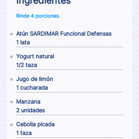
Ingredientes
Rinde 4 porciones.
Atún SARDIMAR Funcional Defensas
1 lata
Yogurt natural
1/2 taza
Jugo de limón
1 cucharada
Manzana
2 unidades
Cebolla picada
1 taza