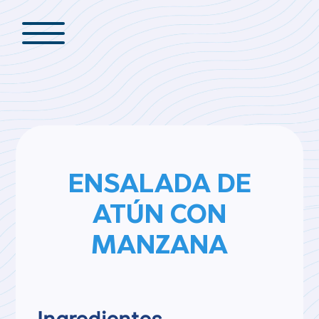
ENSALADA DE
ATÚN CON
MANZANA