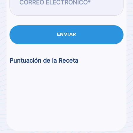
Puntuación de la Receta