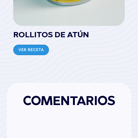
ROLLITOS DE ATÚN
VER RECETA
COMENTARIOS