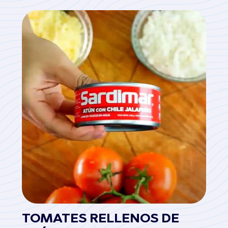
TOMATES RELLENOS DE