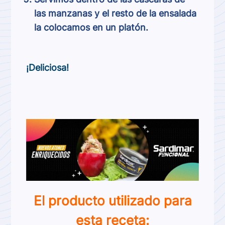
las manzanas y el resto de la ensalada
la colocamos en un platón.
¡Deliciosa!
El producto utilizado para
esta receta: