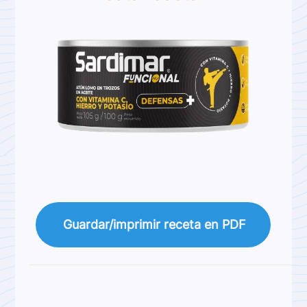
Guardar/imprimir receta en PDF