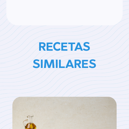
RECETAS
SIMILARES