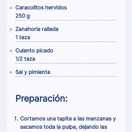
Caracolitos hervidos
250 g
Zanahoria rallada
1 taza
Culanto picado
1/2 taza
Sal y pimienta
Preparación:
Cortamos una tapita a las manzanas y
sacamos toda la pulpa, dejando las