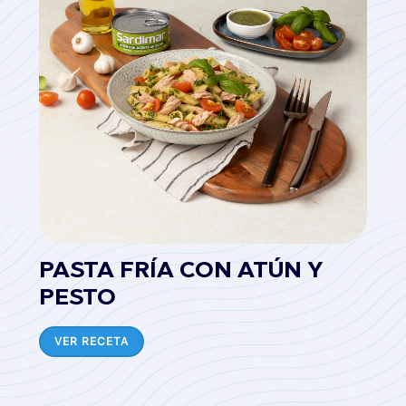
PASTA FRÍA CON ATÚN Y
PESTO
VER RECETA