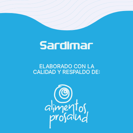
ELABORADO CON LA
CALIDAD Y RESPALDO DE: