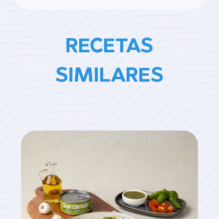
RECETAS
SIMILARES