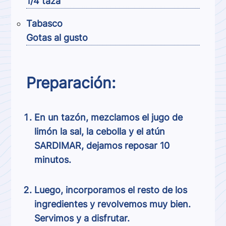
1/4 taza
Tabasco
Gotas al gusto
Preparación:
En un tazón, mezclamos el jugo de
limón la sal, la cebolla y el atún
SARDIMAR, dejamos reposar 10
minutos.
Luego, incorporamos el resto de los
ingredientes y revolvemos muy bien.
Servimos y a disfrutar.