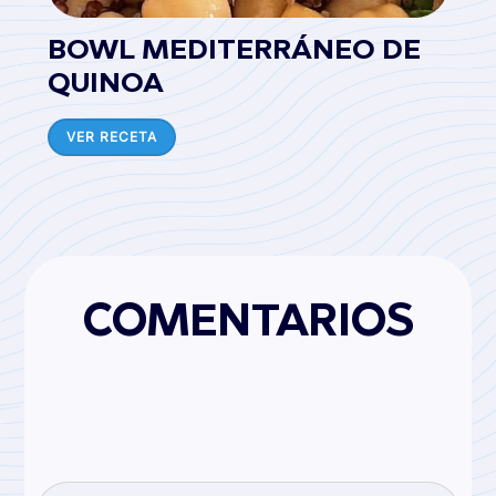
BOWL MEDITERRÁNEO DE
QUINOA
VER RECETA
COMENTARIOS