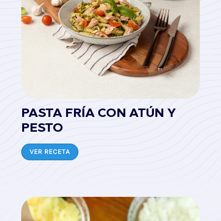
PASTA FRÍA CON ATÚN Y
PESTO
VER RECETA