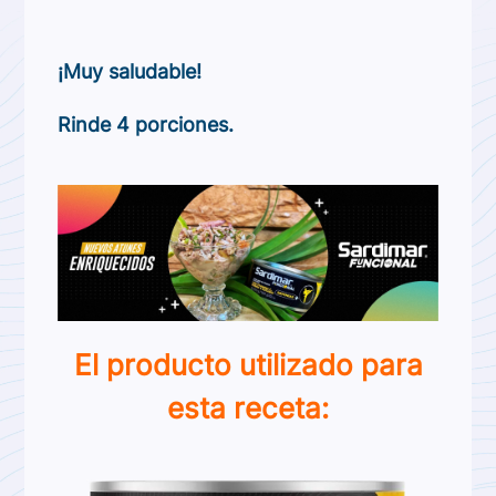
¡Muy saludable!
Rinde 4 porciones.
El producto utilizado para
esta receta: