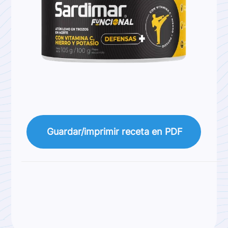
Guardar/imprimir receta en PDF