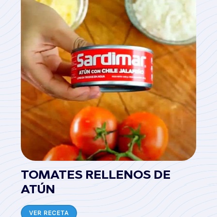
TOMATES RELLENOS DE
ATÚN
VER RECETA