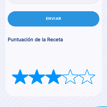
Puntuación de la Receta