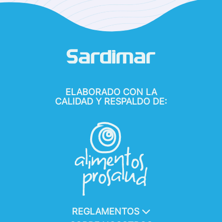
ELABORADO CON LA
CALIDAD Y RESPALDO DE:
REGLAMENTOS