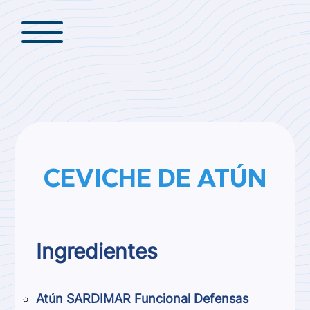
CEVICHE DE ATÚN
Ingredientes
Atún SARDIMAR Funcional Defensas