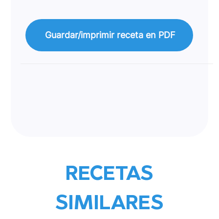
Guardar/imprimir receta en PDF
RECETAS
SIMILARES