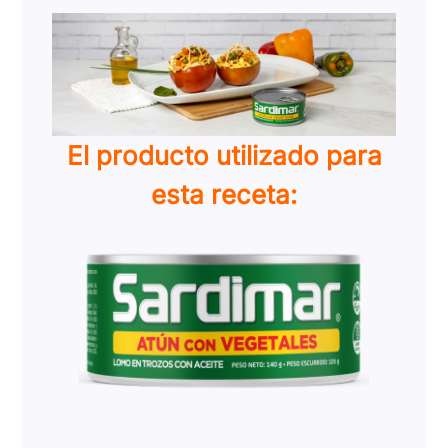
El producto utilizado para
esta receta: