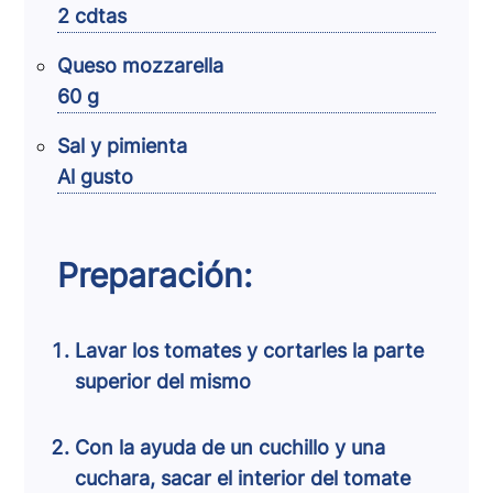
2 cdtas
Queso mozzarella
60 g
Sal y pimienta
Al gusto
Preparación:
Lavar los tomates y cortarles la parte
superior del mismo
Con la ayuda de un cuchillo y una
cuchara, sacar el interior del tomate