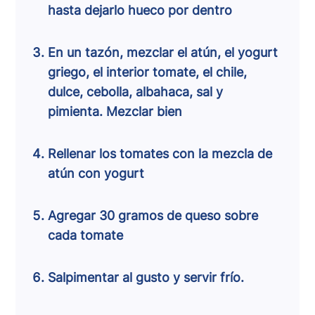
hasta dejarlo hueco por dentro
En un tazón, mezclar el atún, el yogurt
griego, el interior tomate, el chile,
dulce, cebolla, albahaca, sal y
pimienta. Mezclar bien
Rellenar los tomates con la mezcla de
atún con yogurt
Agregar 30 gramos de queso sobre
cada tomate
Salpimentar al gusto y servir frío.