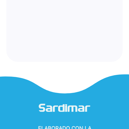
ELABORADO CON LA