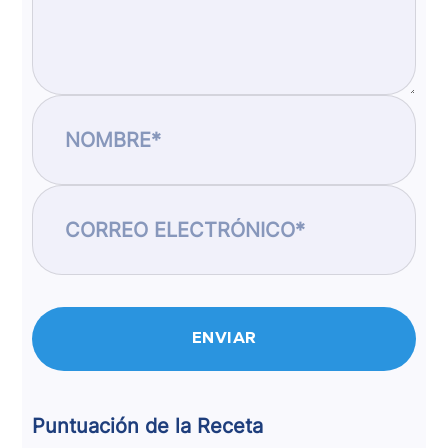
Puntuación de la Receta