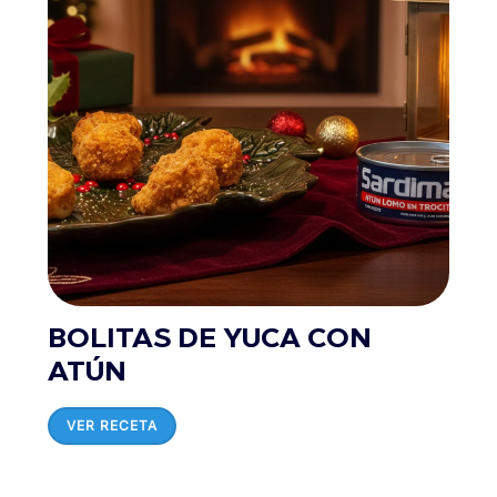
BOLITAS DE YUCA CON
ATÚN
VER RECETA