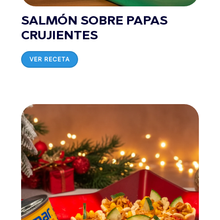
SALMÓN SOBRE PAPAS
CRUJIENTES
VER RECETA