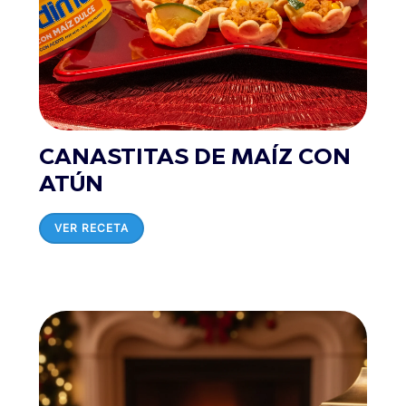
CANASTITAS DE MAÍZ CON
ATÚN
VER RECETA