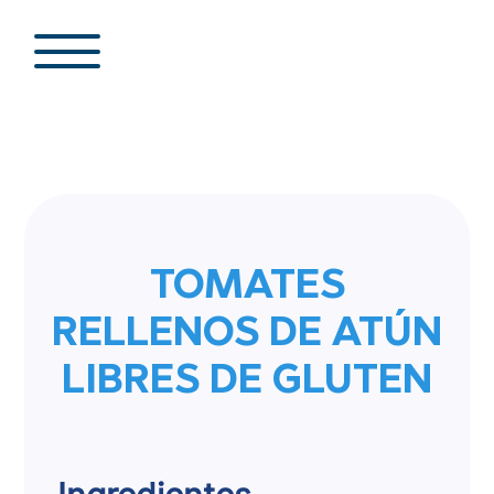
TOMATES
RELLENOS DE ATÚN
LIBRES DE GLUTEN