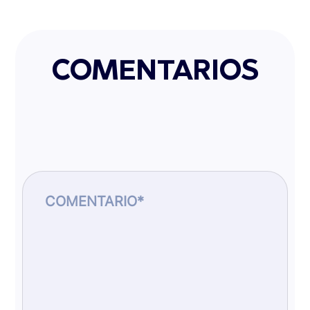
COMENTARIOS