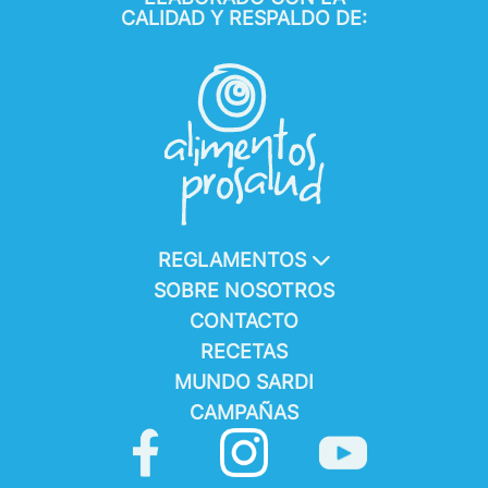
CALIDAD Y RESPALDO DE:
REGLAMENTOS
SOBRE NOSOTROS
CONTACTO
RECETAS
MUNDO SARDI
CAMPAÑAS