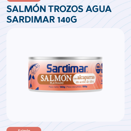
SALMÓN TROZOS AGUA
SARDIMAR 140G
Salmón