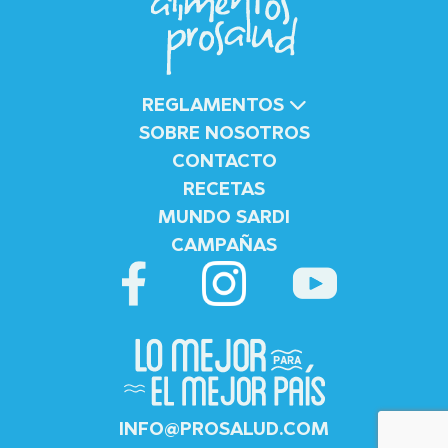
REGLAMENTOS
SOBRE NOSOTROS
CONTACTO
RECETAS
MUNDO SARDI
CAMPAÑAS
INFO@PROSALUD.COM