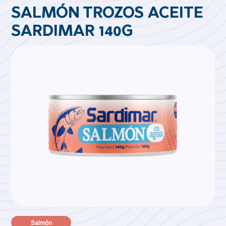
SALMÓN TROZOS ACEITE
SARDIMAR 140G
Salmón