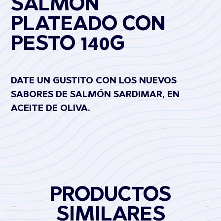
SALMÓN
PLATEADO CON
PESTO 140G
DATE UN GUSTITO CON LOS NUEVOS
SABORES DE SALMÓN SARDIMAR, EN
ACEITE DE OLIVA.
PRODUCTOS
SIMILARES