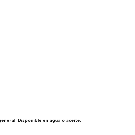
general. Disponible en agua o aceite.