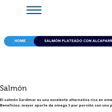
HOME
Salmón
El salmón Sardimar es una excelente alternativa rica en omeg
Beneficios: mayor aporte de omega 3 por porción con una pr