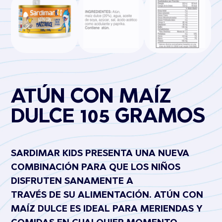
ATÚN CON MAÍZ
DULCE 105 GRAMOS
SARDIMAR KIDS PRESENTA UNA NUEVA
COMBINACIÓN PARA QUE LOS NIÑOS
DISFRUTEN SANAMENTE A
TRAVÉS DE SU ALIMENTACIÓN. ATÚN CON
MAÍZ DULCE ES IDEAL PARA MERIENDAS Y