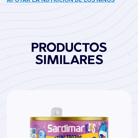
APOYAR LA NUTRICIÓN DE LOS NIÑOS
PRODUCTOS
SIMILARES