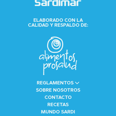
ELABORADO CON LA
CALIDAD Y RESPALDO DE:
REGLAMENTOS
SOBRE NOSOTROS
CONTACTO
RECETAS
MUNDO SARDI