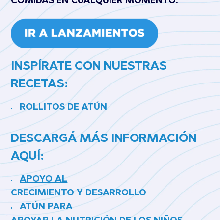
COMIDAS EN CUALQUIER MOMENTO.
INSPÍRATE CON NUESTRAS
RECETAS:
ROLLITOS DE ATÚN
DESCARGÁ MÁS INFORMACIÓN
AQUÍ:
APOYO AL
CRECIMIENTO Y DESARROLLO
ATÚN PARA