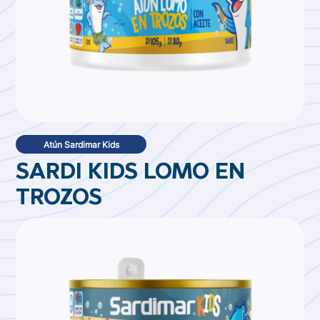
Atún Sardimar Kids
SARDI KIDS LOMO EN
TROZOS