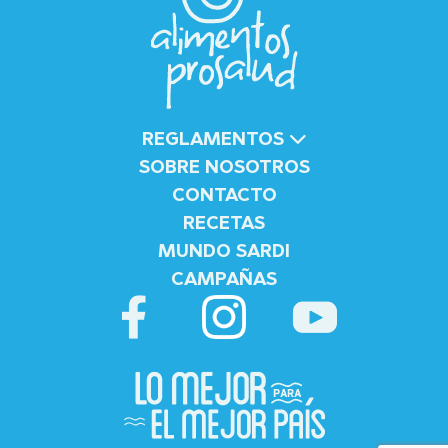
REGLAMENTOS
SOBRE NOSOTROS
CONTACTO
RECETAS
MUNDO SARDI
CAMPAÑAS