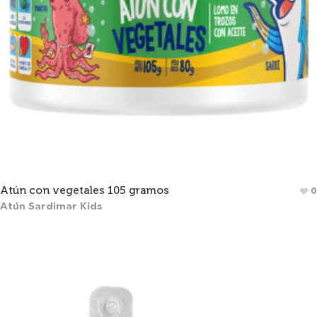
Atún con vegetales 105 gramos
0
Atún Sardimar Kids