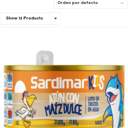
Show 12 Products