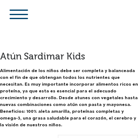
Atún Sardimar Kids
Alimentación de los niños debe ser completa y balanceada
con el fin de que obtengan todos los nutrientes que
necesitan. Es muy importante incorporar alimentos ricos en
proteína, ya que esta es esencial para el adecuado
crecimiento y desarrollo. Desde atunes con vegetales hasta
nuevas combinaciones como atún con pasta y mayonesa.
Beneficios: 100% aleta amarilla, proteínas completas y
omega-3, una grasa saludable para el corazón, el cerebro y
la visión de nuestros niños.