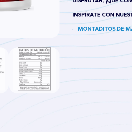
DISFRUTAR, ¡QUE COM
INSPÍRATE CON NUES
MONTADITOS DE 