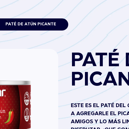
PATÉ DE ATÚN PICANTE
PATÉ 
PICA
ESTE ES EL PATÉ DEL
A AGREGARLE EL PIC
AMIGOS Y LO MÁS LI