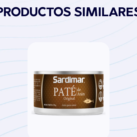
PRODUCTOS SIMILARE