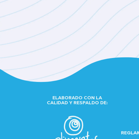
ELABORADO CON LA
CALIDAD Y RESPALDO DE:
REGLA