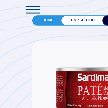
HOME
PORTAFOLIO