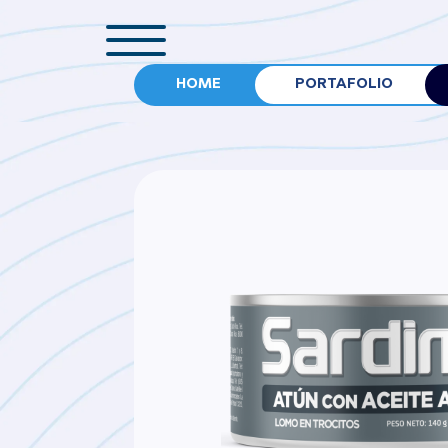
HOME
PORTAFOLIO