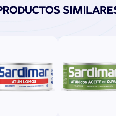
PRODUCTOS SIMILARE