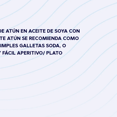
DE ATÚN EN ACEITE DE SOYA CON
TE ATÚN SE RECOMIENDA COMO
IMPLES GALLETAS SODA, O
FÁCIL APERITIVO/ PLATO