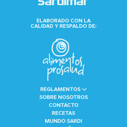
ELABORADO CON LA
CALIDAD Y RESPALDO DE:
REGLAMENTOS
SOBRE NOSOTROS
CONTACTO
RECETAS
MUNDO SARDI