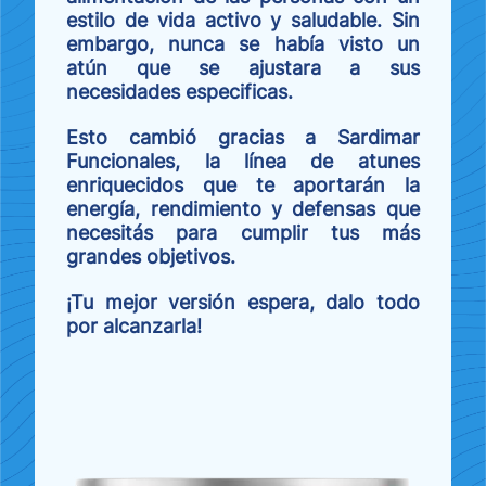
estilo de vida activo y saludable. Sin
embargo, nunca se había visto un
atún que se ajustara a sus
necesidades especificas.
Esto cambió gracias a Sardimar
Funcionales, la línea de atunes
enriquecidos que te aportarán la
energía, rendimiento y defensas que
necesitás para cumplir tus más
grandes objetivos.
¡Tu mejor versión espera, dalo todo
por alcanzarla!